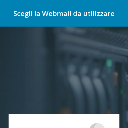
Scegli la Webmail da utilizzare